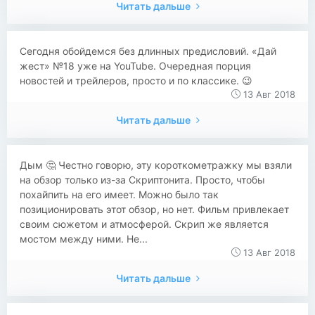
Читать дальше
Сегодня обойдемся без длинных предисловий. «Дай
жест» №18 уже на YouTube. Очередная порция
новостей и трейлеров, просто и по классике. 😉
13 Авг 2018
Читать дальше
Дым 🤔 Честно говорю, эту короткометражку мы взяли
на обзор только из-за Скриптонита. Просто, чтобы
похайпить на его имеет. Можно было так
позиционировать этот обзор, но нет. Фильм привлекает
своим сюжетом и атмосферой. Скрип же является
мостом между ними. Не...
13 Авг 2018
Читать дальше