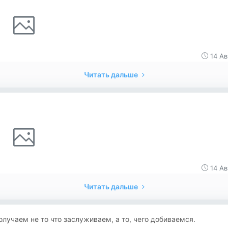
14 Ав
Читать дальше
14 Ав
Читать дальше
лучаем не то что заслуживаем, а то, чего добиваемся.