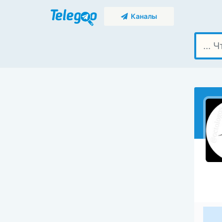
Каналы