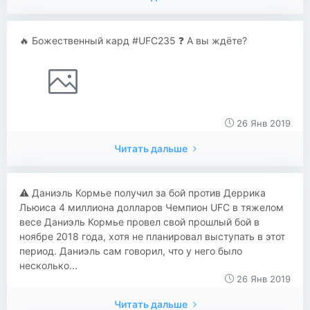
🔥 Божественный кард #UFC235 ❓ А вы ждёте?
26 Янв 2019
Читать дальше
​​⚠ Даниэль Кормье получил за бой против Деррика
Льюиса 4 миллиона долларов Чемпион UFC в тяжелом
весе Даниэль Кормье провел свой прошлый бой в
ноябре 2018 года, хотя не планировал выступать в этот
период. Даниэль сам говорил, что у него было
несколько...
26 Янв 2019
Читать дальше