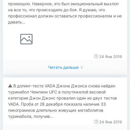
произошло. Наверное, это был эмоциональный выхлоп
на все то, что происходило до боя. Я думаю, что
профессионал должен оставаться профессионалом и не
давать...
24 Янв 2019
Читать дальше
​​⚠ В допинг-тесте VADA Джона Джонса снова найден
туринабол Чемпион UFC в полутяжелой весовой
категории Джон Джонс провалил один из двух тестов
VADA. Проба от 28 декабря показала наличие 33
пикограммов длительно живущих метаболитов
туринабола, получив...
24 Янв 2019