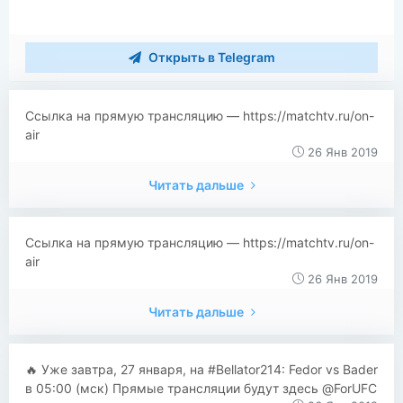
Открыть в Telegram
Ссылка на прямую трансляцию — https://matchtv.ru/on-
air
26 Янв 2019
Читать дальше
Ссылка на прямую трансляцию — https://matchtv.ru/on-
air
26 Янв 2019
Читать дальше
🔥 Уже завтра, 27 января, на #Bellator214: Fedor vs Bader
в 05:00 (мск) Прямые трансляции будут здесь @ForUFC