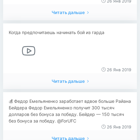
26 Янв 2019
Читать дальше
Когда предпочитаешь начинать бой из гарда
26 Янв 2019
Читать дальше
​​💰 Федор Емельяненко заработает вдвое больше Райана
Бейдера Федор Емельяненко получит 300 тысяч
долларов без бонуса за победу. Бейдер — 150 тысяч
без бонуса за победу. @ForUFC
26 Янв 2019
Читать дальше