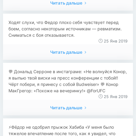
Читать дальше
Ходят слухи, что Федор плохо себя чувствует перед
боем, согласно некоторым источникам — ревматизм.
Сниматься с боя отказывается.
25 Янв 2019
Читать дальше
​​💬 Дональд Серроне в инстаграме: «Не волнуйся Конор,
я выпью твой виски на пресс конференции с тобой!!
Чёрт побери, я принесу с собой Budweiser» 💬 Конор
МакГрегор: «Похоже на вечеринку!» @ForUFC
25 Янв 2019
Читать дальше
⚡Фёдор не одобрил прыжок Хабиба «У меня было
тяжелое впечатление после того, как я увидел, что