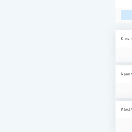
Канал
Канал
Канал