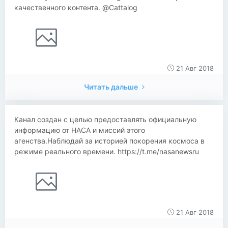
качественного контента. @Cattalog
21 Авг 2018
Читать дальше
Канал создан с целью предоставлять официальную
информацию от НАСА и миссий этого
агенства.Наблюдай за историей покорения космоса в
режиме реального времени. https://t.me/nasanewsru
21 Авг 2018