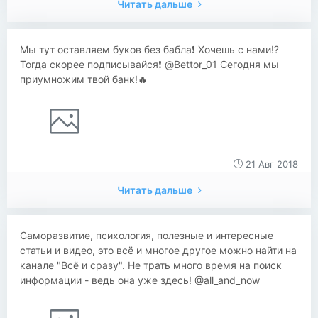
Читать дальше
Мы тут оставляем буков без бабла❗️ Хочешь с нами⁉️
Тогда скорее подписывайся❗️ @Bettor_01 Сегодня мы
приумножим твой банк!🔥
21 Авг 2018
Читать дальше
Саморазвитие, психология, полезные и интересные
статьи и видео, это всё и многое другое можно найти на
канале "Всё и сразу". Не трать много время на поиск
информации - ведь она уже здесь! @all_and_now