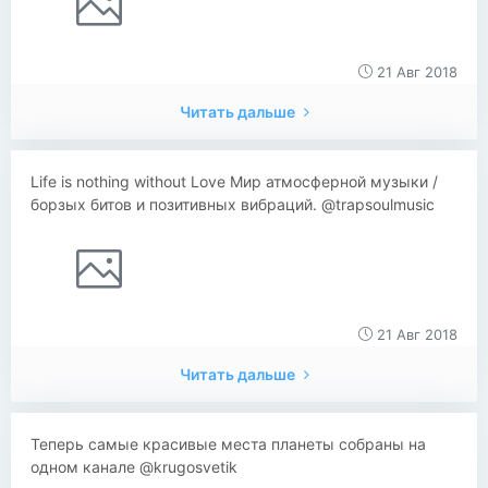
21 Авг 2018
Читать дальше
Life is nothing without Love Мир атмосферной музыки /
борзых битов и позитивных вибраций. @trapsoulmusic
21 Авг 2018
Читать дальше
Теперь самые красивые места планеты собраны на
одном канале @krugosvetik