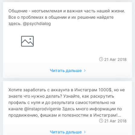
Общение - неотъемлемая и важная часть нашей жизни.
Все о проблемах в общении и их решение найдете
здесь. @psychdialog
21 Авг 2018
Читать дальше
​​Хотите заработать с аккаунта в Инстаграм 1000$, но не
знаете что нужно делать? Узнайте, как раскрутить
профиль с нуля и до результата самостоятельно на
канале @instaprodvigenie Здесь много информации по
продвижению, фишкам и полезностям в Инстаграм!...
21 Авг 2018
Читать дальше