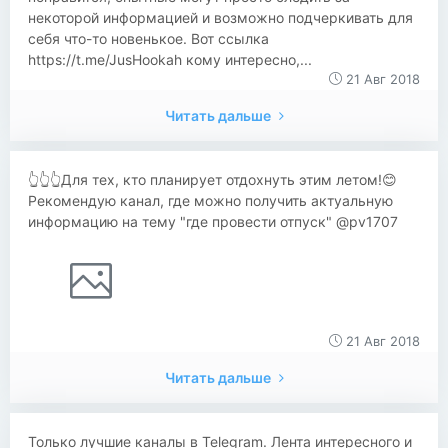
некоторой информацией и возможно подчеркивать для
себя что-то новенькое. Вот ссылка
https://t.me/JusHookah кому интересно,...
21 Авг 2018
Читать дальше
👆👆👆Для тех, кто планирует отдохнуть этим летом!😊
Рекомендую канал, где можно получить актуальную
информацию на тему "где провести отпуск" @pv1707
21 Авг 2018
Читать дальше
Только лучшие каналы в Telegram. Лента интересного и