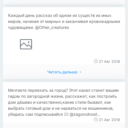
Каждый день рассказ об одном из существ из иных
миров, начиная от мирных и заканчивая кровожадными
чудовищами. @Other_creatures
21 Авг 2018
Читать дальше
​​Мечтаете переехать за город? Этот канал станет вашим
гидом по загородной жизни, расскажет, как построить
дом дёшево и качественно,какие стили бывают, как
выбрать готовый дом и не нарваться на мошенников,
убедись сам подписывайся 👇🏻 @zagorodnost...
21 Авг 2018