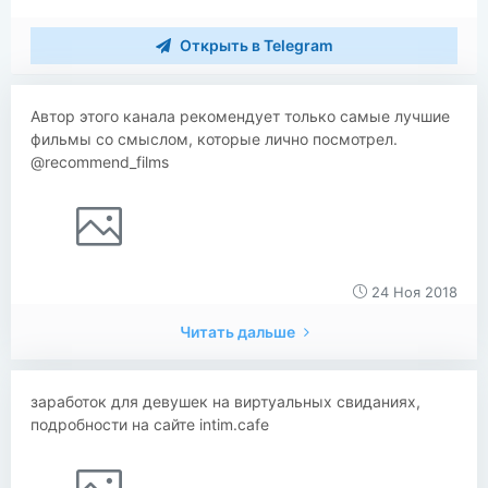
Открыть в Telegram
Автор этого канала рекомендует только самые лучшие
фильмы со смыслом, которые лично посмотрел.
@recommend_films
24 Ноя 2018
Читать дальше
заработок для девушек на виртуальных свиданиях,
подробности на сайте intim.cafe