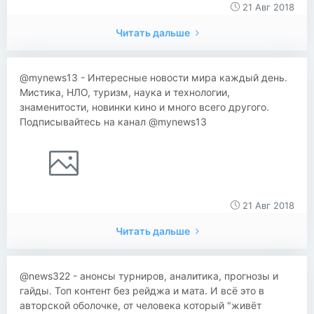
21 Авг 2018
Читать дальше
@mynews13 - Интересные новости мира каждый день.
Мистика, НЛО, туризм, наука и технологии,
знаменитости, новинки кино и много всего другого.
Подписывайтесь на канал @mynews13
21 Авг 2018
Читать дальше
@news322 - анонсы турниров, аналитика, прогнозы и
гайды. Топ контент без рейджа и мата. И всё это в
авторской оболочке, от человека который "живёт