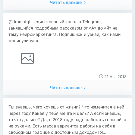
Читать дальше
@dramatgl - единственный канал в Telegram,
занявшийся подробным рассказом от «А» до «Я» на
тему нейромаркетинга. Подпишись и узнай, как нами
манипулируют.
21 Авг 2018
Читать дальше
​​Ты знаешь, чего хочешь от жизни? Что изменится в ней
через год? Какая у тебя мечта и цель? А если знаешь,
то что дальше? Да, в 2018 году надо работать головой, а
не руками. Есть масса вариантов работы на себя в
свободном графике с достойным доходом! Я...