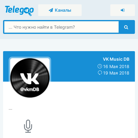
Каналы
VK Music DB
16 Мая 2018
19 Мая 2018
...