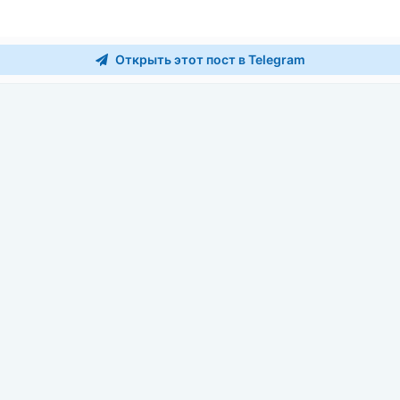
Открыть этот пост в Telegram