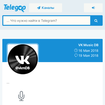
Каналы
VK Music DB
16 Мая 2018
19 Мая 2018
...