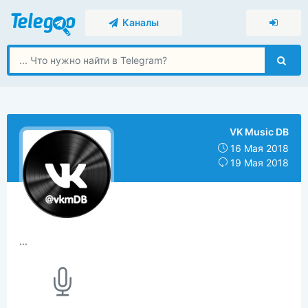
Каналы
VK Music DB
16 Мая 2018
19 Мая 2018
...