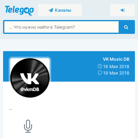
Каналы
VK Music DB
16 Мая 2018
19 Мая 2018
...