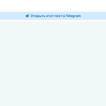
Открыть этот пост в Telegram