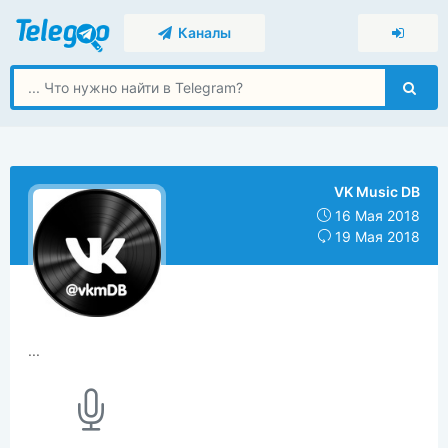
Каналы
VK Music DB
16 Мая 2018
19 Мая 2018
...