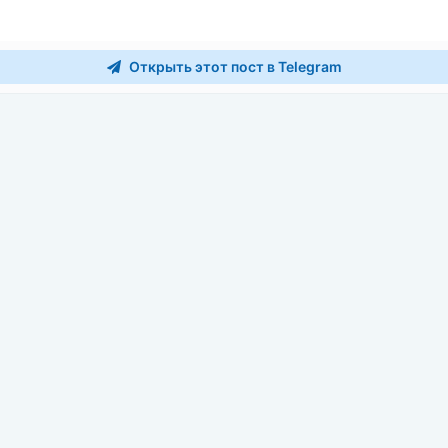
Открыть этот пост в Telegram