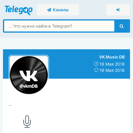
Каналы
VK Music DB
16 Мая 2018
19 Мая 2018
...