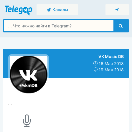
Каналы
VK Music DB
16 Мая 2018
19 Мая 2018
...