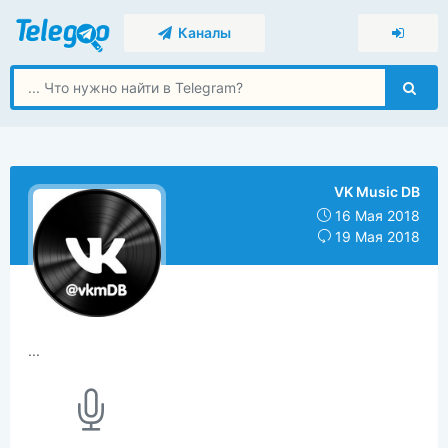
Каналы
VK Music DB
16 Мая 2018
19 Мая 2018
...