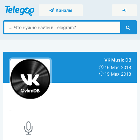
Каналы
VK Music DB
16 Мая 2018
19 Мая 2018
...