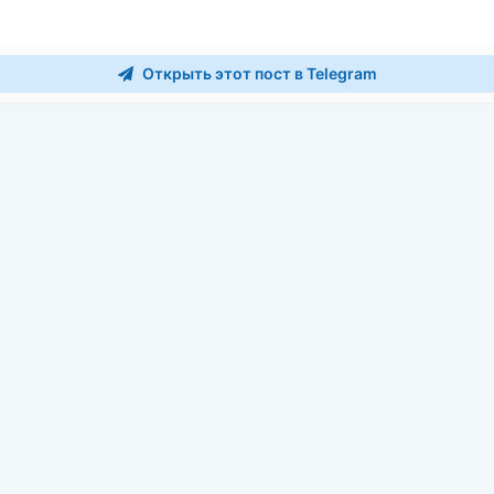
Открыть этот пост в Telegram