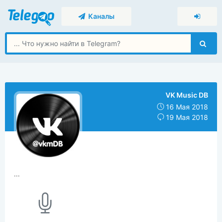
Каналы
VK Music DB
16 Мая 2018
19 Мая 2018
...