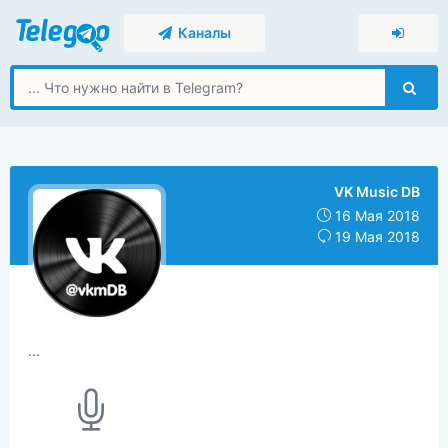
Каналы
VK Music DB
16 Мая 2018
19 Мая 2018
...