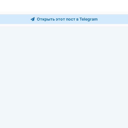
Открыть этот пост в Telegram