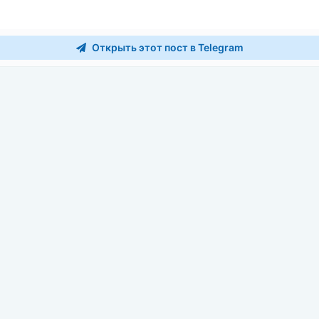
Открыть этот пост в Telegram