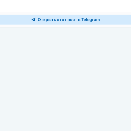
Открыть этот пост в Telegram