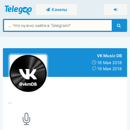
Каналы
VK Music DB
16 Мая 2018
19 Мая 2018
...