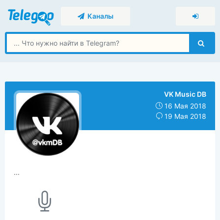
Каналы
VK Music DB
16 Мая 2018
19 Мая 2018
...