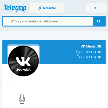
Каналы
VK Music DB
16 Мая 2018
19 Мая 2018
...