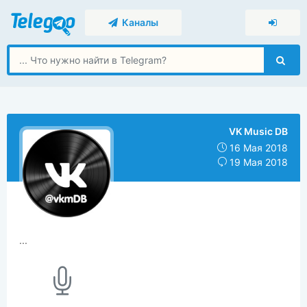
Каналы
VK Music DB
16 Мая 2018
19 Мая 2018
...