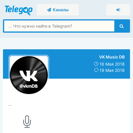
Каналы
VK Music DB
16 Мая 2018
19 Мая 2018
...