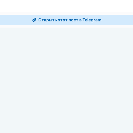
Открыть этот пост в Telegram