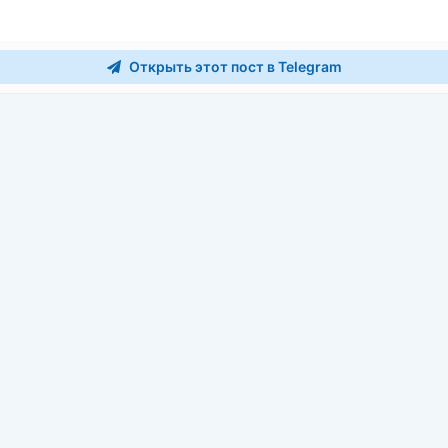
Открыть этот пост в Telegram