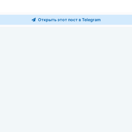
Открыть этот пост в Telegram