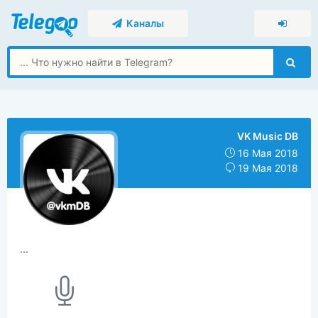
Каналы
VK Music DB
16 Мая 2018
19 Мая 2018
...