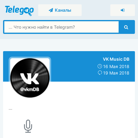
Каналы
VK Music DB
16 Мая 2018
19 Мая 2018
...