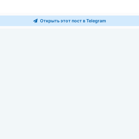
Открыть этот пост в Telegram