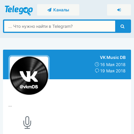
Каналы
VK Music DB
16 Мая 2018
19 Мая 2018
...