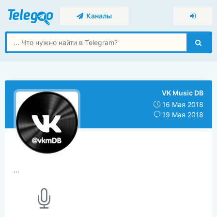
Каналы
VK Music DB
16 Мая 2018
19 Мая 2018
...