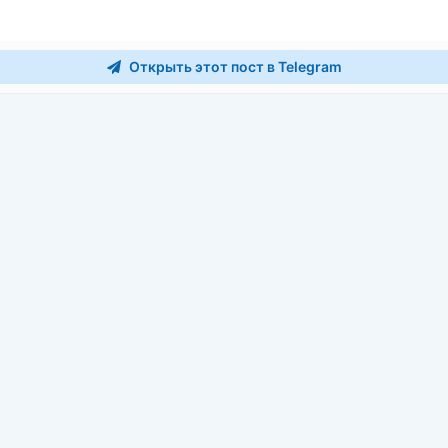
Открыть этот пост в Telegram