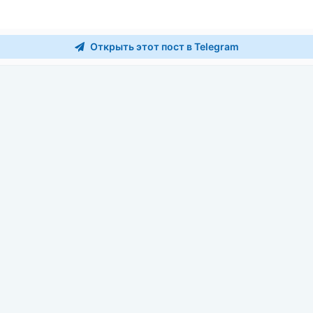
Открыть этот пост в Telegram