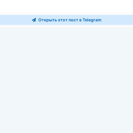
Открыть этот пост в Telegram