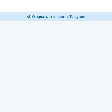
Открыть этот пост в Telegram