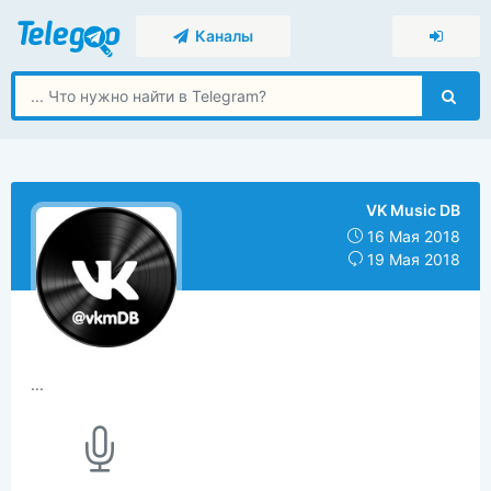
Каналы
VK Music DB
16 Мая 2018
19 Мая 2018
...