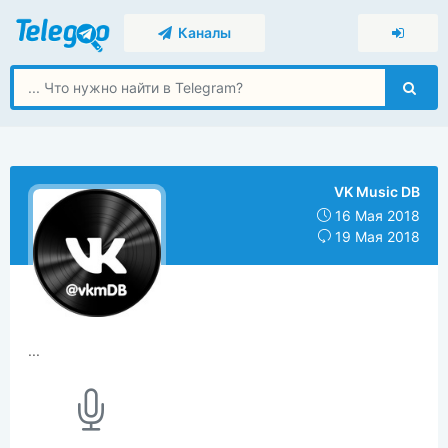
Каналы
VK Music DB
16 Мая 2018
19 Мая 2018
...