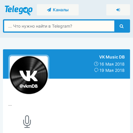
Каналы
VK Music DB
16 Мая 2018
19 Мая 2018
...