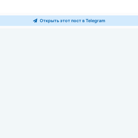
Открыть этот пост в Telegram