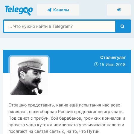
Каналы
Сталингулаг
15 Июн 2018
Страшно представить, какие ещё испытания нас всех
ожидают, если сборная России продолжит выигрывать.
Под свист с трибун, бой барабанов, громких кричалок и
прочего чада кутежа чемпионата увеличивают налоги и
посягают на святая святых, на то, что Путин