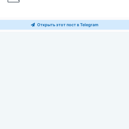
Открыть этот пост в Telegram