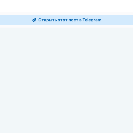
Открыть этот пост в Telegram