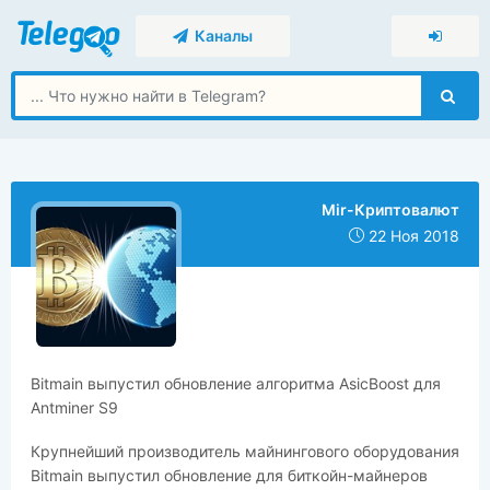
Каналы
Mir-Криптовалют
22 Ноя 2018
​​Bitmain выпустил обновление алгоритма AsicBoost для
Antminer S9
Крупнейший производитель майнингового оборудования
Bitmain выпустил обновление для биткойн-майнеров