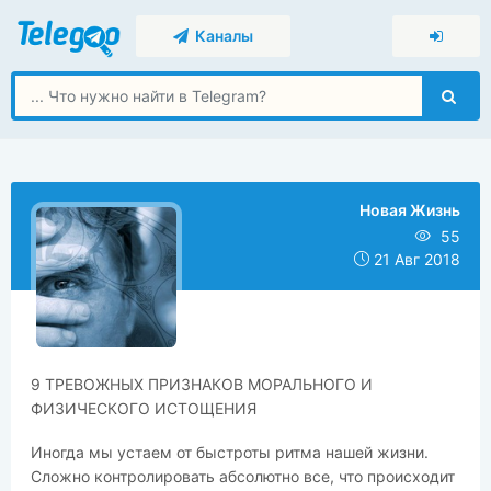
Каналы
Новая Жизнь
55
21 Авг 2018
​​9 ТРЕВОЖНЫХ ПРИЗНАКОВ МОРАЛЬНОГО И
ФИЗИЧЕСКОГО ИСТОЩЕНИЯ
Иногда мы устаем от быстроты ритма нашей жизни.
Сложно контролировать абсолютно все, что происходит