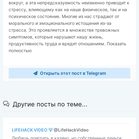
вокруг, а эта непредсказуемость неизменно приводит к
стрессу, влияющему как на наше физическое, так и на
психическое состояние. Многие из нас страдают от
морального и эмоционального истощения из-за
стресса. Это проявляется в множестве тревожных
симптомов, которые нарушают нашу жизнь,
продуктивность труда и вредят отношениям. Показать
полностью
Открыть этот пост в Telegram
Другие посты по теме...
LIFEHACK VIDEO 💡
@LifeHackVideo
​​Любишь поиграть в казино, но собственные деньги