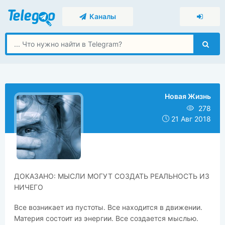
Каналы
Новая Жизнь
278
21 Авг 2018
​​ДОКАЗАНО: МЫСЛИ МОГУТ СОЗДАТЬ РЕАЛЬНОСТЬ ИЗ
НИЧЕГО
Все возникает из пустоты. Все находится в движении.
Материя состоит из энергии. Все создается мыслью.